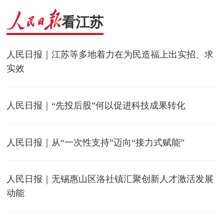
看江苏
人民日报｜江苏等多地着力在为民造福上出实招、求
实效
人民日报｜“先投后股”何以促进科技成果转化
人民日报｜从“一次性支持”迈向“接力式赋能”
人民日报｜无锡惠山区洛社镇汇聚创新人才激活发展
动能