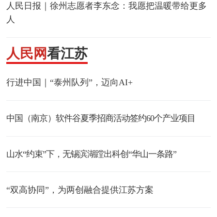
人民日报｜徐州志愿者李东念：我愿把温暖带给更多
人
人民网
看江苏
行进中国｜“泰州队列”，迈向AI+
中国（南京）软件谷夏季招商活动签约60个产业项目
山水“约束”下，无锡滨湖蹚出科创“华山一条路”
“双高协同”，为两创融合提供江苏方案