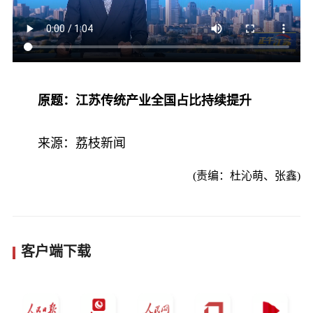
原题：江苏传统产业全国占比持续提升
来源：荔枝新闻
(责编：杜沁萌、张鑫)
客户端下载