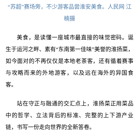
“苏超”赛场旁，不少游客品尝淮安美食。人民网 江
楠摄
美食，是读懂一座城市最直接的味觉密码。诞
生于运河之畔、素有“东南第一佳味”美誉的淮扬菜，
如今面对的不再仅仅是本地老茶客，还有循着赛事
与攻略而来的外地游客，以及远在海外的异国食
客。
站在守正与融通的交汇点上，淮扬菜正用菜品
中的哲学、立法背后的标准、完整的上下游产业
链，书写一份走向世界的全新答卷。