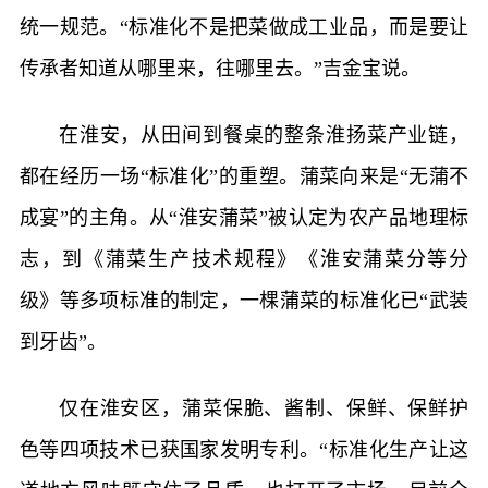
统一规范。“标准化不是把菜做成工业品，而是要让
传承者知道从哪里来，往哪里去。”吉金宝说。
在淮安，从田间到餐桌的整条淮扬菜产业链，
都在经历一场“标准化”的重塑。蒲菜向来是“无蒲不
成宴”的主角。从“淮安蒲菜”被认定为农产品地理标
志，到《蒲菜生产技术规程》《淮安蒲菜分等分
级》等多项标准的制定，一棵蒲菜的标准化已“武装
到牙齿”。
仅在淮安区，蒲菜保脆、酱制、保鲜、保鲜护
色等四项技术已获国家发明专利。“标准化生产让这