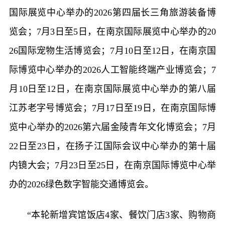
国际展览中心举办的2026第四届长三角旅游装备博
览会；7月3日至5日，在南京国际展览中心举办的20
26国际宠物生活博览会；7月10日至12日，在南京国
际博览中心举办的2026人工智能终端产业博览会；7
月10日至12日，在南京国际展览中心举办的第八届
江苏老字号博览会；7月17日至19日，在南京国际博
览中心举办的2026第六届金陵青年文化博览会；7月
22日至23日，在扬子江国际会议中心举办的第十届
内镜大会；7月23日至25日，在南京国际博览中心举
办的2026绿色数字智能交通博览会。
“本轮新增宾馆饭店4家、餐饮门店3家、购物商