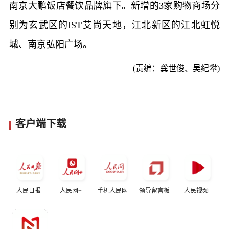
南京大鹏饭店餐饮品牌旗下。新增的3家购物商场分
别为玄武区的IST艾尚天地，江北新区的江北虹悦
城、南京弘阳广场。
(责编：龚世俊、吴纪攀)
客户端下载
人民日报
人民网+
手机人民网
领导留言板
人民视频