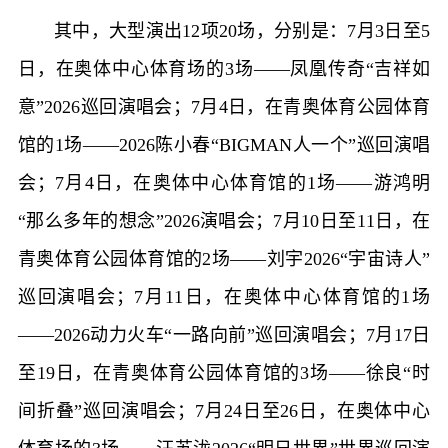
其中，大型演出12项20场，分别是：7月3日至5
日，在奥体中心体育场的3场——凤凰传奇“吉祥如
意”2026巡回演唱会；7月4日，在青奥体育公园体育
馆的1场——2026陈小春“BIGMAN人一个”巡回演唱
会；7月4日，在奥体中心体育馆的1场——游鸿明
“那么多年的想念”2026演唱会；7月10日至11日，在
青奥体育公园体育馆的2场——刘宇2026“宇宙诗人”
巡回演唱会；7月11日，在奥体中心体育馆的1场
——2026动力火车“一路向前”巡回演唱会；7月17日
至19日，在青奥体育公园体育馆的3场——徐良“时
间折叠”巡回演唱会；7月24日至26日，在奥体中心