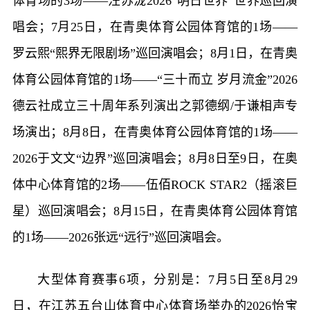
体育场的3场——汪苏泷2026“明日世界”世界巡回演
唱会；7月25日，在青奥体育公园体育馆的1场——
罗云熙“熙界无限剧场”巡回演唱会；8月1日，在青奥
体育公园体育馆的1场——“三十而立 岁月流金”2026
德云社成立三十周年系列演出之郭德纲/于谦相声专
场演出；8月8日，在青奥体育公园体育馆的1场——
2026于文文“边界”巡回演唱会；8月8日至9日，在奥
体中心体育馆的2场——伍佰ROCK STAR2（摇滚巨
星）巡回演唱会；8月15日，在青奥体育公园体育馆
的1场——2026张远“远行”巡回演唱会。
大型体育赛事6项，分别是：7月5日至8月29
日，在江苏五台山体育中心体育场举办的2026怡宝