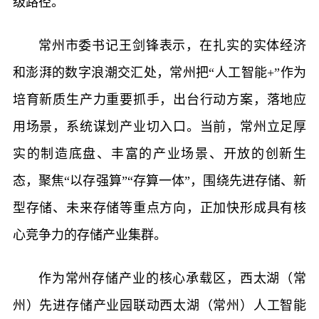
级路径。
常州市委书记王剑锋表示，在扎实的实体经济
和澎湃的数字浪潮交汇处，常州把“人工智能+”作为
培育新质生产力重要抓手，出台行动方案，落地应
用场景，系统谋划产业切入口。当前，常州立足厚
实的制造底盘、丰富的产业场景、开放的创新生
态，聚焦“以存强算”“存算一体”，围绕先进存储、新
型存储、未来存储等重点方向，正加快形成具有核
心竞争力的存储产业集群。
作为常州存储产业的核心承载区，西太湖（常
州）先进存储产业园联动西太湖（常州）人工智能