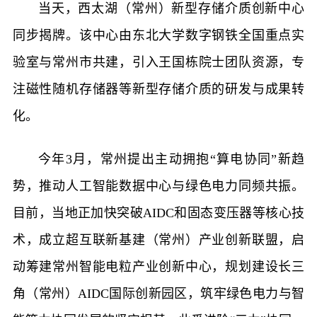
当天，西太湖（常州）新型存储介质创新中心
同步揭牌。该中心由东北大学数字钢铁全国重点实
验室与常州市共建，引入王国栋院士团队资源，专
注磁性随机存储器等新型存储介质的研发与成果转
化。
今年3月，常州提出主动拥抱“算电协同”新趋
势，推动人工智能数据中心与绿色电力同频共振。
目前，当地正加快突破AIDC和固态变压器等核心技
术，成立超互联新基建（常州）产业创新联盟，启
动筹建常州智能电粒产业创新中心，规划建设长三
角（常州）AIDC国际创新园区，筑牢绿色电力与智