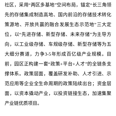
社区，采用“两区多基地”空间布局，锚定“长三角领
先的存储集成制造高地、国内前沿的存储技术转化
策源地、开放共赢的融合发展生态示范地”三大定
位，以“先进存储、新型存储、未来存储”为主导方
向，以工业级存储、车规级存储、新型存储等为五
大细分赛道，力争3-5年形成百亿级产业规模。目
前，园区正构建一套“政策+平台+人才”的全链条支
撑体系。政策层面，覆盖研发补助、人才引进、示
范应用等企业全生命周期的政策陆续出台；资金层
面，以资本撬动产业，以投资链接生态，加速集聚
产业链优质项目。