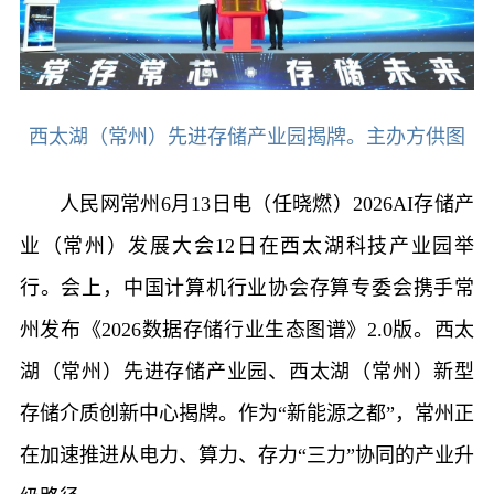
西太湖（常州）先进存储产业园揭牌。主办方供图
人民网常州6月13日电（任晓燃）2026AI存储产
业（常州）发展大会12日在西太湖科技产业园举
行。会上，中国计算机行业协会存算专委会携手常
州发布《2026数据存储行业生态图谱》2.0版。西太
湖（常州）先进存储产业园、西太湖（常州）新型
存储介质创新中心揭牌。作为“新能源之都”，常州正
在加速推进从电力、算力、存力“三力”协同的产业升