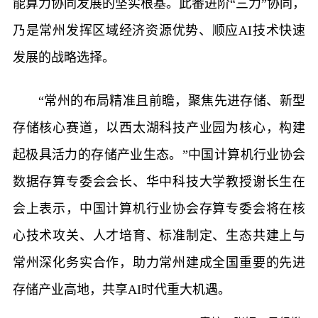
能算力协同发展的坚实根基。此番进阶“三力”协同，
乃是常州发挥区域经济资源优势、顺应AI技术快速
发展的战略选择。
“常州的布局精准且前瞻，聚焦先进存储、新型
存储核心赛道，以西太湖科技产业园为核心，构建
起极具活力的存储产业生态。”中国计算机行业协会
数据存算专委会会长、华中科技大学教授谢长生在
会上表示，中国计算机行业协会存算专委会将在核
心技术攻关、人才培育、标准制定、生态共建上与
常州深化务实合作，助力常州建成全国重要的先进
存储产业高地，共享AI时代重大机遇。