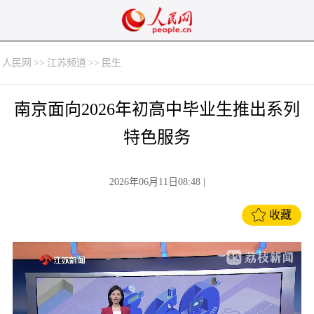
人民网
>>
江苏频道
>>
民生
南京面向2026年初高中毕业生推出系列
特色服务
2026年06月11日08:48
|
收藏