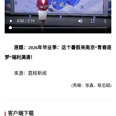
原题：2026年毕业季：这个暑假来南京“青春逐
梦”福利满满！
来源：荔枝新闻
(责编：张鑫、耿志超)
客户端下载