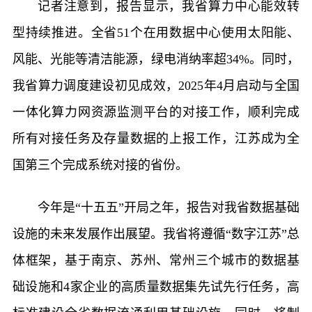
记者注意到，报告显示，我省算力中心能效转
型持续推进。全省51个在用数据中心使用太阳能、
风能、光能等清洁能源，绿电消纳率超34%。同时，
我省算力调度建设初见成效，2025年4月启动与全国
一体化算力网资源监测平台的对接工作，顺利完成
所有对接任务及存量数据的上报工作，江苏成为全
国第三个完成系统对接的省份。
今年是“十五五”开局之年，报告对我省数据基础
设施的未来发展作出展望。我省将遵循“数字江苏”总
体框架，基于南京、苏州、常州三个城市的数据基
础设施和4家企业的高质量数据集先试先行任务，高