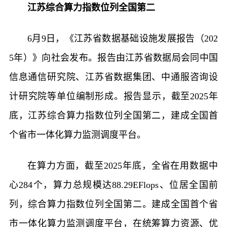
江苏综合算力指数位列全国第二
6月9日，《江苏省数据基础设施发展报告（202
5年）》向社会发布。报告由江苏省数据局会同中国
信息通信研究院、江苏省数据集团、中通服咨询设
计研究院等单位编制形成。报告显示，截至2025年
底，江苏综合算力指数位列全国第二，建成全国首
个省市一体化算力监测调度平台。
在算力方面，截至2025年底，全省在用数据中
心284个，算力总规模达88.29EFlops、位居全国前
列，综合算力指数位列全国第二。建成全国首个省
市一体化算力监测调度平台，在统筹算力资源、优