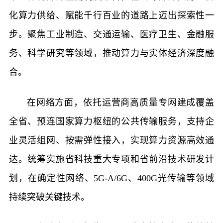
化算力供给、赋能千行百业的道路上迈出探索性一
步。聚焦工业制造、交通运输、医疗卫生、金融服
务、科学研究等领域，推动算力与实体经济深度融
合。
在网络方面，依托运营商高质量专网建成覆盖
全省、预连国家算力枢纽的公共传输服务，支持企
业灵活组网、按需弹性接入，实现算力资源高效通
达。统筹实施省科技重大专项和省前沿技术研发计
划，在确定性网络、5G-A/6G、400G光传输等领域
持续突破关键技术。