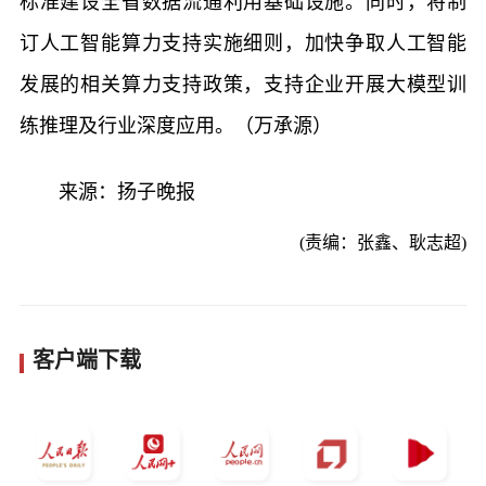
标准建设全省数据流通利用基础设施。同时，将制
订人工智能算力支持实施细则，加快争取人工智能
发展的相关算力支持政策，支持企业开展大模型训
练推理及行业深度应用。（万承源）
来源：扬子晚报
(责编：张鑫、耿志超)
客户端下载