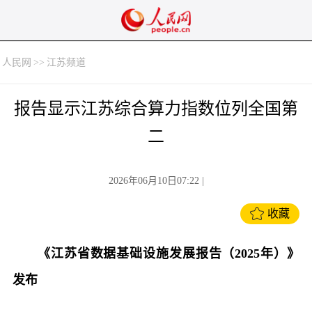
人民网
>>
江苏频道
报告显示江苏综合算力指数位列全国第
二
2026年06月10日07:22
|
收藏
《江苏省数据基础设施发展报告（2025年）》
发布