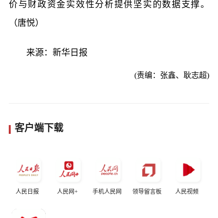
价与财政资金实效性分析提供坚实的数据支撑。
（唐悦）
来源：新华日报
(责编：张鑫、耿志超)
客户端下载
人民日报
人民网+
手机人民网
领导留言板
人民视频