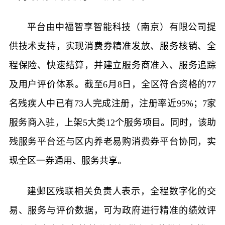
平台由中福智享智能科技（南京）有限公司提
供技术支持，实现消费券精准发放、服务核销、全
程保险、快速结算，并建立服务商准入、服务追踪
及用户评价体系。截至6月8日，全区符合资格的77
名残疾人中已有73人完成注册，注册率近95%；7家
服务商入驻，上架5大类12个服务项目。同时，该助
残服务平台还与区内养老易购消费券平台协同，实
现全区一券通用、服务共享。
建邺区残联相关负责人表示，全程数字化的交
易、服务与评价数据，可为政府进行精准的绩效评