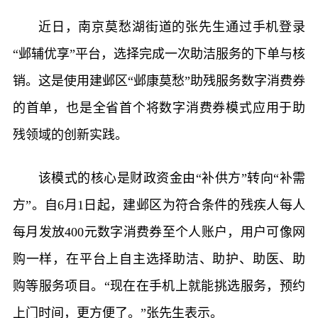
近日，南京莫愁湖街道的张先生通过手机登录
“邺辅优享”平台，选择完成一次助洁服务的下单与核
销。这是使用建邺区“邺康莫愁”助残服务数字消费券
的首单，也是全省首个将数字消费券模式应用于助
残领域的创新实践。
该模式的核心是财政资金由“补供方”转向“补需
方”。自6月1日起，建邺区为符合条件的残疾人每人
每月发放400元数字消费券至个人账户，用户可像网
购一样，在平台上自主选择助洁、助护、助医、助
购等服务项目。“现在在手机上就能挑选服务，预约
上门时间，更方便了。”张先生表示。