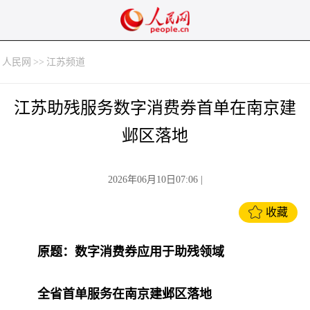
人民网
>>
江苏频道
江苏助残服务数字消费券首单在南京建
邺区落地
2026年06月10日07:06
|
收藏
原题：数字消费券应用于助残领域
全省首单服务在南京建邺区落地