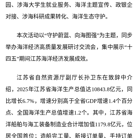
园、涉海大学生就业服务、海洋主题宣传、政银企
对接、涉海科研成果转化、海洋生态守护。
本次活动以“守护蔚蓝、向海图强”为主题，同步
举办海洋经济高质量发展研讨交流会，集中展示“十
四五”期间江苏海洋经济发展成效。
江苏省自然资源厅副厅长孙卫东在致辞中介
绍，2025年江苏省海洋生产总值达10843.8亿元，同
比增长6.7%，增速分别高于全省GDP增速1.4个百分
点、全国海洋生产总值增速1.2个。其中，江苏省海
洋船舶与海工装备制造业合计增加值1179.8亿元，位
居全国首位；造船完工量、新接订单量、手持订单