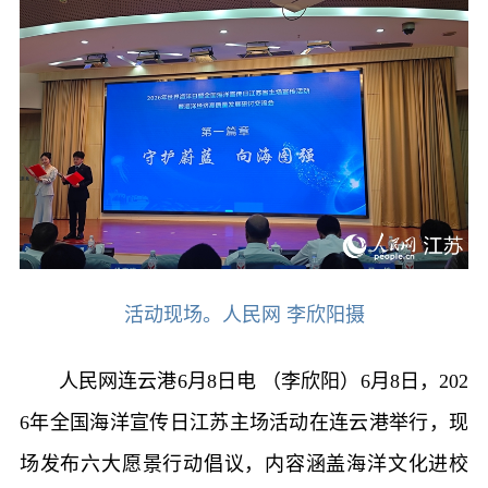
活动现场。人民网 李欣阳摄
人民网连云港6月8日电 （李欣阳）6月8日，202
6年全国海洋宣传日江苏主场活动在连云港举行，现
场发布六大愿景行动倡议，内容涵盖海洋文化进校