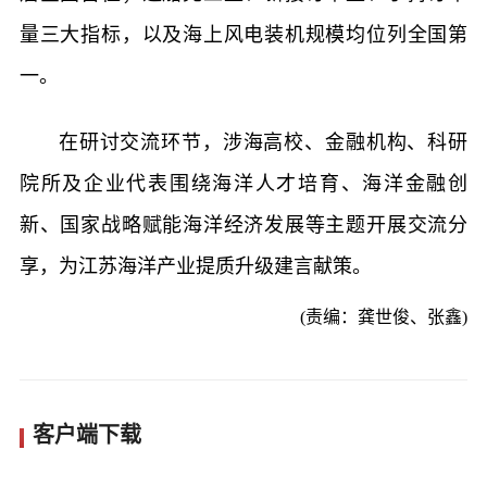
量三大指标，以及海上风电装机规模均位列全国第
一。
在研讨交流环节，涉海高校、金融机构、科研
院所及企业代表围绕海洋人才培育、海洋金融创
新、国家战略赋能海洋经济发展等主题开展交流分
享，为江苏海洋产业提质升级建言献策。
(责编：龚世俊、张鑫)
客户端下载