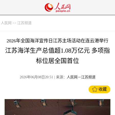
人民网
>>
江苏频道
2026年全国海洋宣传日江苏主场活动在连云港举行
江苏海洋生产总值超1.08万亿元 多项指
标位居全国首位
2026年06月08日20:51
| 来源：
人民网－江苏频道
收藏