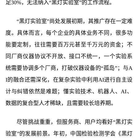
足30%，无法纳入“黑灯实验室”的工作流程。
“黑灯实验室”尚处发展初期，其推广存在一定难
度。具体而言，每个企业的具体业务不同，很多功
能要定制，往往需要百万元甚至千万元的资金；不
同厂商仪器协议不开放、接口不统一，一个实验系
统需要协调多个厂商，打破仪器设备的“孤岛”；与A
I的融合还需深化，在复杂实验中利用AI进行自主设
计与纠错依然是难题；懂实验技术、机器人、AI、
数据的复合型人才稀缺，且需要较长培养期。
尽管挑战重重，但服务商、用户均看好“黑灯实
验室”的发展前景。年初，中国检验检测学会《黑灯