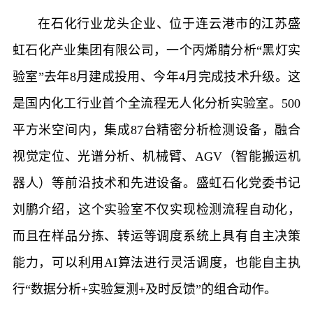
在石化行业龙头企业、位于连云港市的江苏盛
虹石化产业集团有限公司，一个丙烯腈分析“黑灯实
验室”去年8月建成投用、今年4月完成技术升级。这
是国内化工行业首个全流程无人化分析实验室。500
平方米空间内，集成87台精密分析检测设备，融合
视觉定位、光谱分析、机械臂、AGV（智能搬运机
器人）等前沿技术和先进设备。盛虹石化党委书记
刘鹏介绍，这个实验室不仅实现检测流程自动化，
而且在样品分拣、转运等调度系统上具有自主决策
能力，可以利用AI算法进行灵活调度，也能自主执
行“数据分析+实验复测+及时反馈”的组合动作。