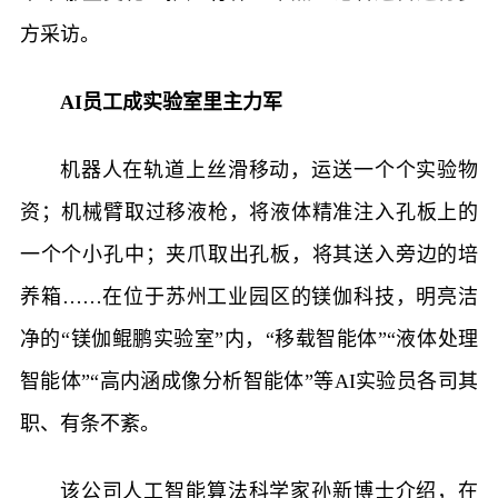
方采访。
AI员工成实验室里主力军
机器人在轨道上丝滑移动，运送一个个实验物
资；机械臂取过移液枪，将液体精准注入孔板上的
一个个小孔中；夹爪取出孔板，将其送入旁边的培
养箱……在位于苏州工业园区的镁伽科技，明亮洁
净的“镁伽鲲鹏实验室”内，“移载智能体”“液体处理
智能体”“高内涵成像分析智能体”等AI实验员各司其
职、有条不紊。
该公司人工智能算法科学家孙新博士介绍，在