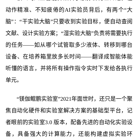
动作精准、不知疲倦的AI实验员背后，有两个“大
脑”：“干实验大脑”只要收到实验目标，便自动查阅
文献、设计实验方案；“湿实验大脑”负责将需要执行
的任务——如从哪个试管取多少液体、转移到哪台
设备、在培养箱里放多长时间——翻译成智能体能
听懂的语言，并将所有操作指令实时下发给各执行
单元。
“镁伽鲲鹏实验室”2021年面世时，还只是一个聚
焦自动化硬件和实验室解决方案的基础型平台，记
者眼前的实验室3.0 版本，配备先进的自动化实验设
备，具备强大的计算能力，还能构建虚拟实验环