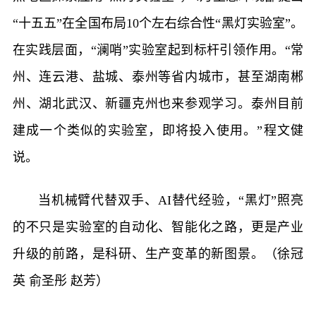
“十五五”在全国布局10个左右综合性“黑灯实验室”。
在实践层面，“澜哨”实验室起到标杆引领作用。“常
州、连云港、盐城、泰州等省内城市，甚至湖南郴
州、湖北武汉、新疆克州也来参观学习。泰州目前
建成一个类似的实验室，即将投入使用。”程文健
说。
当机械臂代替双手、AI替代经验，“黑灯”照亮
的不只是实验室的自动化、智能化之路，更是产业
升级的前路，是科研、生产变革的新图景。（徐冠
英 俞圣彤 赵芳）