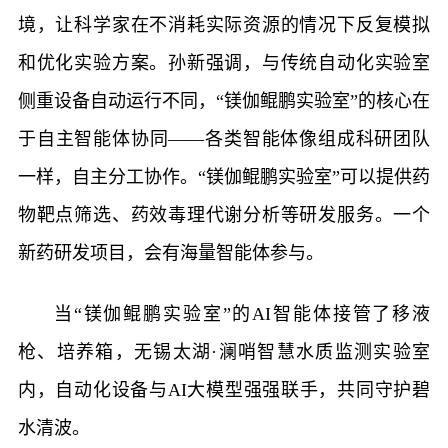
境，让科学家在不消耗实际资源的情况下反复模拟
和优化实验方案。孙新强调，与传统自动化实验室
侧重设备自动运行不同，“镁伽鲲鹏实验室”的核心在
于自主智能体协同——各类智能体像组成科研团队
一样，自主分工协作。“镁伽鲲鹏实验室”可以提供药
物靶点筛选、药效毒理代谢分析等研发服务。一个
新药研发项目，会有海量智能体参与。
当“镁伽鲲鹏实验室”的AI智能体接管了移液
枪、培养箱，无锡太湖·澜哨智慧水质监测实验室
内，自动化设备与AI大模型强强联手，共同守护碧
水清波。