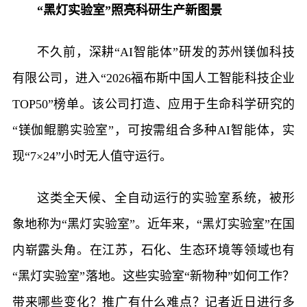
“黑灯实验室”照亮科研生产新图景
不久前，深耕“AI智能体”研发的苏州镁伽科技
有限公司，进入“2026福布斯中国人工智能科技企业
TOP50”榜单。该公司打造、应用于生命科学研究的
“镁伽鲲鹏实验室”，可按需组合多种AI智能体，实
现“7×24”小时无人值守运行。
这类全天候、全自动运行的实验室系统，被形
象地称为“黑灯实验室”。近年来，“黑灯实验室”在国
内崭露头角。在江苏，石化、生态环境等领域也有
“黑灯实验室”落地。这些实验室“新物种”如何工作？
带来哪些变化？推广有什么难点？记者近日进行多