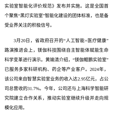
实验室智能化评价规范》发布并实施。这是全国首
个聚焦“黑灯实验室”智能化建设的团体标准，也是备
受业界关注的积极信号。
3月20日，省政府召开的“人工智能+医疗健康”
路演推进会上，镁伽科技围绕自主智能体赋能生命
科学变革进行演示。黄瑜清介绍，“镁伽鲲鹏实验室”
已服务多家科研机构、药企等产业客户。2024年，
该公司来自智慧实验室业务的收入达2.95亿元，占公
司总营收的31.7%。今年，公司还与上海科学智能研
究院建立合作关系，推动实验室继续升级并走向规
模化应用。