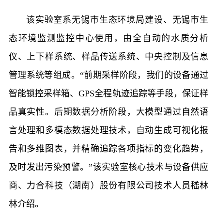
该实验室系无锡市生态环境局建设、无锡市生
态环境监测监控中心使用，由全自动的水质分析
仪、上下样系统、样品传送系统、中央控制及信息
管理系统等组成。“前期采样阶段，我们的设备通过
智能锁控采样箱、GPS全程轨迹追踪等手段，保证样
品真实性。后期数据分析阶段，大模型通过自然语
言处理和多模态数据处理技术，自动生成可视化报
告和多维图表，并精确追踪各项指标的变化趋势，
及时发出污染预警。”该实验室核心技术与设备供应
商、力合科技（湖南）股份有限公司技术人员嵇林
林介绍。