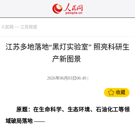
人民网
>>
江苏频道
江苏多地落地“黑灯实验室” 照亮科研生
产新图景
2026年06月03日06:49
|
收藏
原题：在生命科学、生态环境、石油化工等领
域破局落地 ——