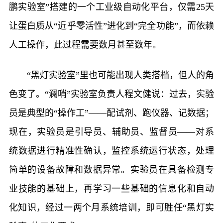
鹏实验室”搭建的一个工业级自动化平台，仅需25天
让蛋白质从“近乎零活性”进化到“完全功能”，而依赖
人工操作，此过程需要数月甚至数年。
“黑灯实验室”里也可能出现人类搭档，但人的角
色变了。“澜哨”实验室负责人程文健说：过去，实验
员是典型的“操作工”——配试剂、跑仪器、记数据；
现在，实验员是引导员、辅助员、监督员——对系
统数据进行精准性确认，监控系统运行状态，处理
简单的设备故障和数据异常。实验员在具备检测专
业技能的基础上，再学习一些基础的信息化和自动
化知识，经过一两个月系统培训，即可胜任“黑灯实