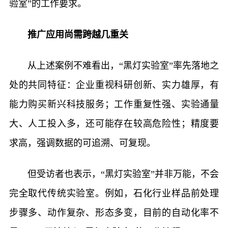
验室”的工作要求。
推广应用尚需跨越几重关
从上述案例不难看出，“黑灯实验室”率先落地之
处的共同特征：企业重视科研创新、实力雄厚，有
能力购买新兴科技服务；工作重复性强、实验通量
大、人工投入多，还可能存在较高危险性；精度要
求高，强调数据的可追溯、可复现。
但受访者也表示，“黑灯实验室”并非万能，不会
完全取代传统实验室。例如，石化行业样品前处理
步骤多、动作复杂、形态多变，目前的自动化率不