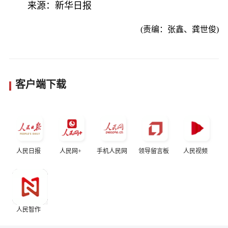
来源：新华日报
(责编：张鑫、龚世俊)
客户端下载
人民日报
人民网+
手机人民网
领导留言板
人民视频
人民智作