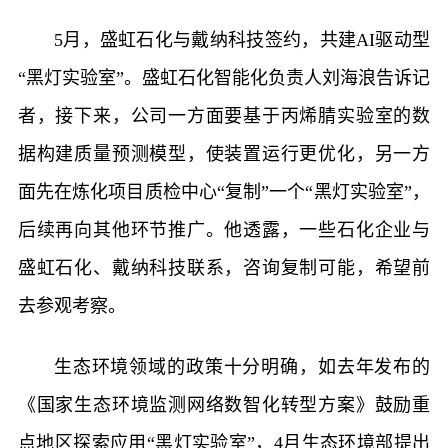
5月，盛虹石化与戴纳科技签约，共建AI驱动型
“黑灯实验室”。盛虹石化智能化负责人刘海浪告诉记
者，接下来，公司一方面要基于丙烯腈实验室的数
据构建质量预测模型，使装置运行更优化，另一方
面先在炼化项目质检中心“复制”一个“黑灯实验室”，
后续再向其他环节推广。他透露，一些石化企业与
盛虹石化、戴纳科技联系，咨询复制可能，希望前
去参观考察。
生态环境领域的政策十分明确，如去年发布的
《国家生态环境监测网络数智化转型方案》鼓励重
点地区探索应用“黑灯实验室”，4月生态环境部提出