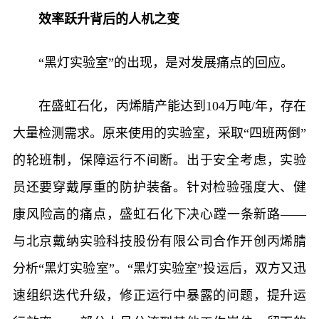
效率跃升背后的人机之变
“黑灯实验室”的出现，是对发展痛点的回应。
在盛虹石化，丙烯腈产能达到104万吨/年，存在
大量检测需求。原来使用的实验室，采取“四班两倒”
的轮班制，保障运行不间断。出于安全考虑，实验
员还要穿戴厚重的防护装备。针对检验强度大、健
康风险高的痛点，盛虹石化下决心蹚一条新路——
与北京戴纳实验科技股份有限公司合作开创丙烯腈
分析“黑灯实验室”。“黑灯实验室”投运后，双方又迅
速组织迭代升级，修正运行中暴露的问题，提升运