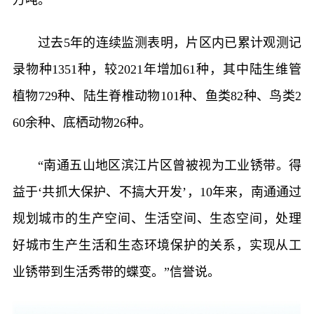
万吨。
过去5年的连续监测表明，片区内已累计观测记
录物种1351种，较2021年增加61种，其中陆生维管
植物729种、陆生脊椎动物101种、鱼类82种、鸟类2
60余种、底栖动物26种。
“南通五山地区滨江片区曾被视为工业锈带。得
益于‘共抓大保护、不搞大开发’，10年来，南通通过
规划城市的生产空间、生活空间、生态空间，处理
好城市生产生活和生态环境保护的关系，实现从工
业锈带到生活秀带的蝶变。”信誉说。