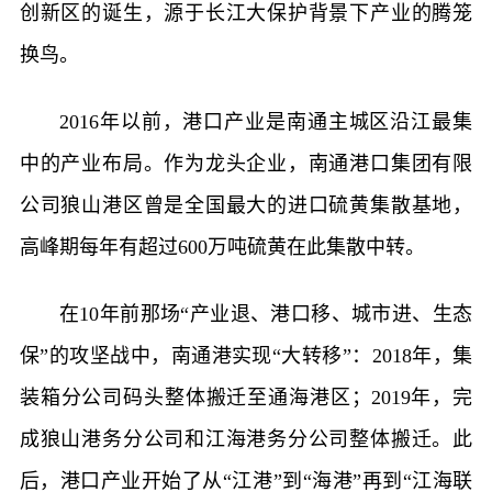
创新区的诞生，源于长江大保护背景下产业的腾笼
换鸟。
2016年以前，港口产业是南通主城区沿江最集
中的产业布局。作为龙头企业，南通港口集团有限
公司狼山港区曾是全国最大的进口硫黄集散基地，
高峰期每年有超过600万吨硫黄在此集散中转。
在10年前那场“产业退、港口移、城市进、生态
保”的攻坚战中，南通港实现“大转移”：2018年，集
装箱分公司码头整体搬迁至通海港区；2019年，完
成狼山港务分公司和江海港务分公司整体搬迁。此
后，港口产业开始了从“江港”到“海港”再到“江海联