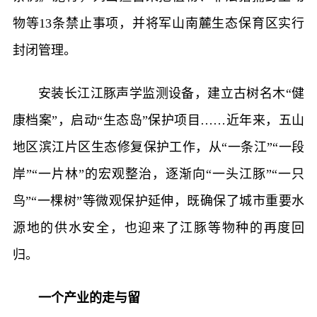
物等13条禁止事项，并将军山南麓生态保育区实行
封闭管理。
安装长江江豚声学监测设备，建立古树名木“健
康档案”，启动“生态岛”保护项目……近年来，五山
地区滨江片区生态修复保护工作，从“一条江”“一段
岸”“一片林”的宏观整治，逐渐向“一头江豚”“一只
鸟”“一棵树”等微观保护延伸，既确保了城市重要水
源地的供水安全，也迎来了江豚等物种的再度回
归。
一个产业的走与留