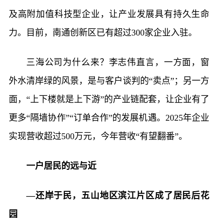
及高附加值科技型企业，让产业发展具有持久生命
力。目前，南通创新区已有超过300家企业入驻。
三海公司为什么来？李志伟直言，一方面，窗
外水清岸绿的风景，是与客户谈判的“卖点”；另一方
面，“上下楼就是上下游”的产业链配套，让企业有了
更多“隔墙协作”“订单合作”的发展机遇。2025年企业
实现营收超过500万元，今年营收“有望翻番”。
一户居民的远与近
—还岸于民，五山地区滨江片区成了居民后花
园