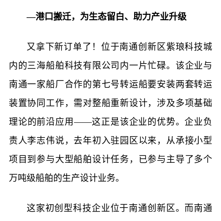
—港口搬迁，为生态留白、助力产业升级
又拿下新订单了！位于南通创新区紫琅科技城
内的三海船舶科技有限公司内一片忙碌。该企业与
南通一家船厂合作的第七号转运船要安装两套转运
装置协同工作，需对整船重新设计，涉及多项基础
理论的前沿应用——这正是该企业的优势。企业负
责人李志伟说，去年初入驻园区以来，从承接小型
项目到参与大型船舶设计任务，已参与主导了多个
万吨级船舶的生产设计业务。
这家初创型科技企业位于南通创新区。而南通