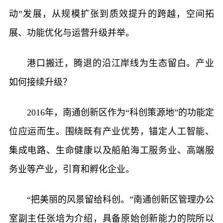
动”发展，从规模扩张到质效提升的跨越，空间拓
展、功能优化与运营升级并举。
港口搬迁，腾退的沿江岸线为生态留白。产业
如何接续升级？
2016年，南通创新区作为“科创策源地”的功能定
位应运而生。围绕既有产业优势，锚定人工智能、
集成电路、生命健康以及船舶海工服务业、高端服
务业等产业，引育和孵化企业。
“把美丽的风景留给科创。”南通创新区管理办公
室副主任张培为介绍，具备原始创新能力的院所以