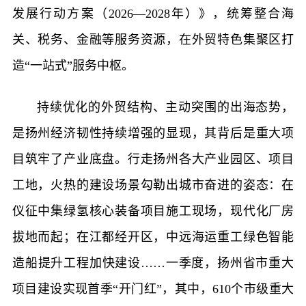
发展行动方案（2026—2028年）》，统筹整合海
关、税务、金融等服务资源，在外贸特色集聚区打
造“一站式”服务中枢。
持续优化的外贸结构、主动突围的出海态势，
是扬州经济韧性持续增强的显现，其背后是重大项
目筑牢了产业底盘。行走扬州各大产业园区、项目
工地，火热的建设场景勾勒出城市奋进的姿态：在
仪征中集绿氢核心装备项目施工现场，现代化厂房
拔地而起；在江都经开区，中远海运重工绿色智能
造船提升工程加快建设……一季度，扬州省市重大
项目建设实现首季“开门红”，其中，610个市级重大