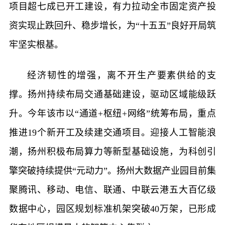
项目超七成已开工建设，有力拉动全市固定资产投
资实现止跌回升、稳步增长，为“十五五”良好开局筑
牢坚实根基。
经济韧性的增强，离不开生产要素供给的支
撑。扬州持续布局交通基础建设，驱动区域能级跃
升。今年该市以“通道+枢纽+网络”统筹布局，重点
推进19个新开工及续建交通项目。迎接人工智能浪
潮，扬州积极布局算力等新型基础设施，为科创引
擎突破持续提供“元动力”。扬州大数据产业园目前集
聚腾讯、移动、电信、联通、中联云港五大百亿级
数据中心，园区规划标准机架突破40万架，已形成