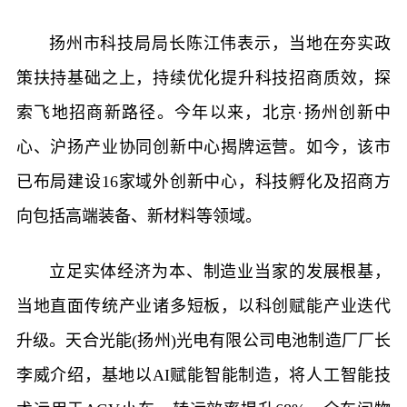
扬州市科技局局长陈江伟表示，当地在夯实政
策扶持基础之上，持续优化提升科技招商质效，探
索飞地招商新路径。今年以来，北京·扬州创新中
心、沪扬产业协同创新中心揭牌运营。如今，该市
已布局建设16家域外创新中心，科技孵化及招商方
向包括高端装备、新材料等领域。
立足实体经济为本、制造业当家的发展根基，
当地直面传统产业诸多短板，以科创赋能产业迭代
升级。天合光能(扬州)光电有限公司电池制造厂厂长
李威介绍，基地以AI赋能智能制造，将人工智能技