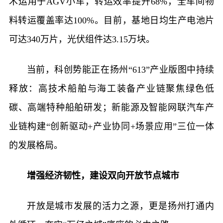
术运用于AGV小车，转运效率提升68%，全车间物
料转运覆盖率达100%。目前，基地日均生产电池片
可达340万片，光伏组件达3.15万块。
当前，科创势能正在扬州“613”产业版图中持续
释放：高技术船舶与海工装备产业链聚焦绿色低
碳、高端特种船舶研发；新能源及智能网联汽车产
业链构建“创新驱动+产业协同+场景应用”三位一体
的发展格局。
增强经济韧性，建设双向开放节点城市
开放是城市发展的活力之源，更是扬州打通内