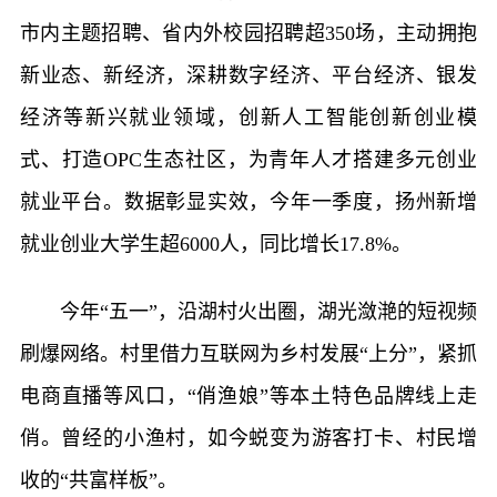
市内主题招聘、省内外校园招聘超350场，主动拥抱
新业态、新经济，深耕数字经济、平台经济、银发
经济等新兴就业领域，创新人工智能创新创业模
式、打造OPC生态社区，为青年人才搭建多元创业
就业平台。数据彰显实效，今年一季度，扬州新增
就业创业大学生超6000人，同比增长17.8%。
今年“五一”，沿湖村火出圈，湖光潋滟的短视频
刷爆网络。村里借力互联网为乡村发展“上分”，紧抓
电商直播等风口，“俏渔娘”等本土特色品牌线上走
俏。曾经的小渔村，如今蜕变为游客打卡、村民增
收的“共富样板”。