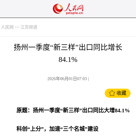
人民网
>>
江苏频道
扬州一季度“新三样”出口同比增长
84.1%
2026年06月01日07:03
|
收藏
原题：扬州一季度“新三样”出口同比大增84.1%
科创“上分”，加速“三个名城”建设