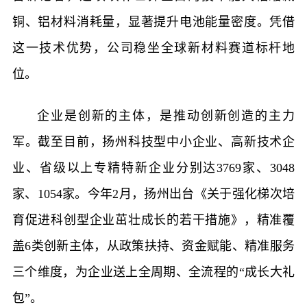
铜、铝材料消耗量，显著提升电池能量密度。凭借
这一技术优势，公司稳坐全球新材料赛道标杆地
位。
企业是创新的主体，是推动创新创造的主力
军。截至目前，扬州科技型中小企业、高新技术企
业、省级以上专精特新企业分别达3769家、3048
家、1054家。今年2月，扬州出台《关于强化梯次培
育促进科创型企业茁壮成长的若干措施》，精准覆
盖6类创新主体，从政策扶持、资金赋能、精准服务
三个维度，为企业送上全周期、全流程的“成长大礼
包”。