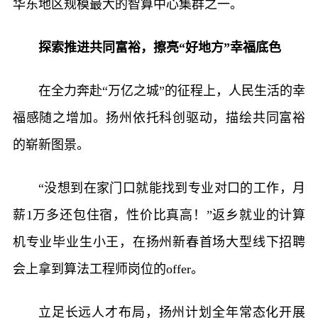
华东地区规模最大的智算中心集群之一。
探索推进共同富裕，擦亮“好地方”幸福底色
在全力奔赴“万亿之城”的征程上，人民生活的幸
福感随之增加。扬州依托科创驱动，描绘共同富裕
的崭新图景。
“没想到在家门口就能找到专业对口的工作，月
薪1万多还包住宿，性价比真高！”返乡就业的计算
机专业毕业生小王，在扬州新春首场大型线下招聘
会上拿到算法工程师岗位的offer。
立足长远人才布局，扬州计划全年常态化开展