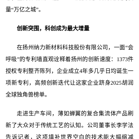
量“万亿之城”。
创新突围，科创成为最大增量
在扬州纳力新材料科技股份有限公司，一面“会
呼吸”的专利墙直观诠释着扬州的创新速度：1373件
授权专利整齐陈列，企业成立4年多几乎日均诞生一
项新专利，高频创新迭代让这家企业跻身2025胡润
全球独角兽榜单。
走进生产车间，薄如蝉翼的复合集流体产品刷
新了大众对于传统工艺的认知。公司董事长李学法
告诉记者，这项填补世界空白的技术能大幅缩减