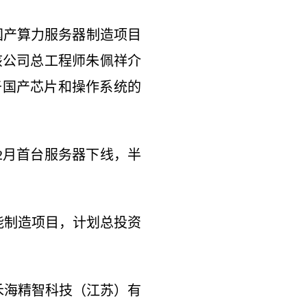
国产算力服务器制造项目
该公司总工程师朱佩祥介
于国产芯片和操作系统的
12月首台服务器下线，半
能制造项目，计划总投资
禾海精智科技（江苏）有