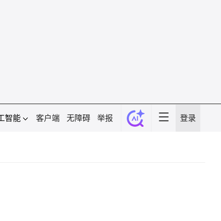
工智能
客户端
无障碍
举报
登录