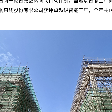
江苏省新一轮智改数转网联行动计划，当地以智能工厂
钢帘线股份有限公司获评卓越级智能工厂，全年共1