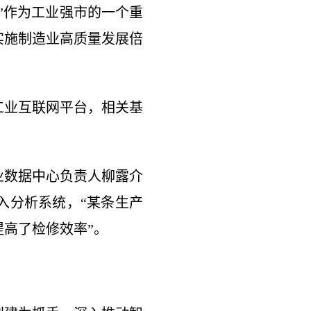
”作为工业强市的一个重
订实施制造业高质量发展倍
工业互联网平台，相关基
业数据中心负责人柳露介
入分析系统，“某条生产
高了检修效率”。