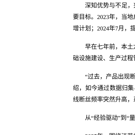
深知优势与不足，
要目标。2023年，当
增计划；2024年7月
早在七年前，本土
础设施建设、生产过程
“过去，产品出现
绍，如今通过数据归集
线断丝频率突然升高，
从“经验驱动”到