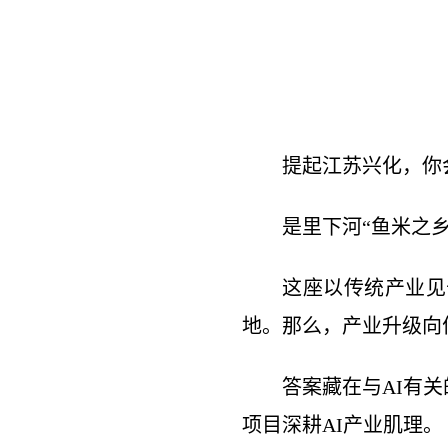
提起江苏兴化，你
是里下河“鱼米之
这座以传统产业见
地。那么，产业升级向
答案藏在与AI有关
项目深耕AI产业肌理。