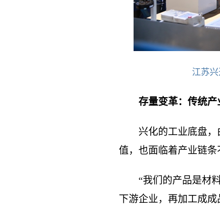
江苏兴
存量变革：传统产业
兴化的工业底盘，
值，也面临着产业链条
“我们的产品是材
下游企业，再加工成成