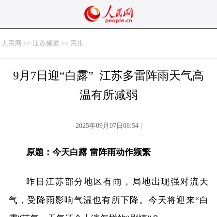
人民网
>>
江苏频道
>>
民生
9月7日迎“白露” 江苏多雷阵雨天气高
温有所减弱
2025年09月07日08:54 |
原题：今天白露 雷阵雨动作频繁
昨日江苏部分地区有雨，局地出现强对流天
气，受降雨影响气温也有所下降。今天将迎来“白