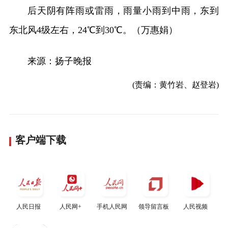
后天阴有阵雨或雷雨，雨量小雨到中雨，东到
东北风4级左右，24℃到30℃。（万惠娟）
来源：扬子晚报
(责编：黄竹岩、赵登岩)
客户端下载
人民日报
人民网+
手机人民网
领导留言板
人民视频